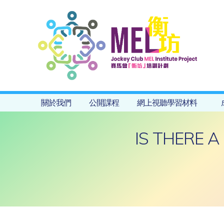
關於我們
公開課程
網上視聽學習材料
IS THERE 