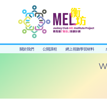
關於我們
公開課程
網上視聽學習材料
W