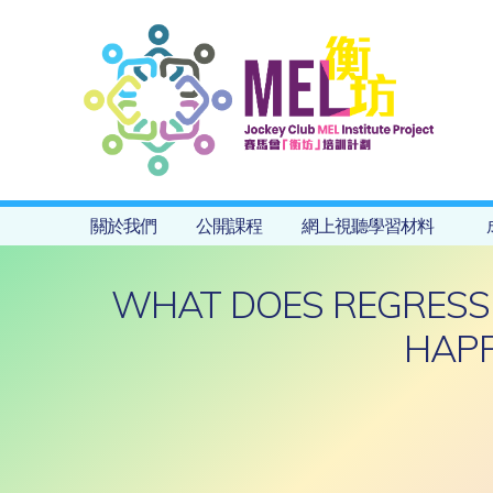
關於我們
公開課程
網上視聽學習材料
WHAT DOES REGRESSIO
HAPP