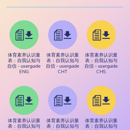
体育素养认识量
体育素养认识量
体育素养认识量
表：自我认知与
表：自我认知与
表：自我认知与
自信 - userguide
自信 - userguide
自信 - userguide
ENG
CHT
CHS
体育素养认识量
体育素养认识量
体育素养认识量
表：自我认知与
表：自我认知与
表：自我认知与