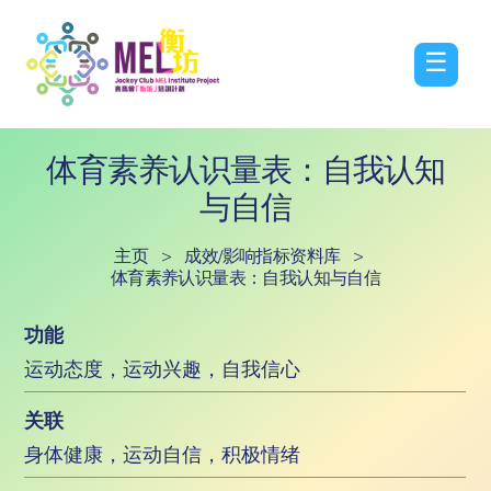
☰
体育素养认识量表：自我认知
与自信
主页
>
成效/影响指标资料库
>
体育素养认识量表：自我认知与自信
功能
运动态度，运动兴趣，自我信心
关联
身体健康，运动自信，积极情绪