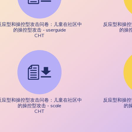
反应型和操控型攻击问卷：儿童在社区中
反应型和操控
的操控型攻击 - userguide
的操控型
CHT
反应型和操控型攻击问卷：儿童在社区中
反应型和操控
的操控型攻击 - scale
的操
CHT