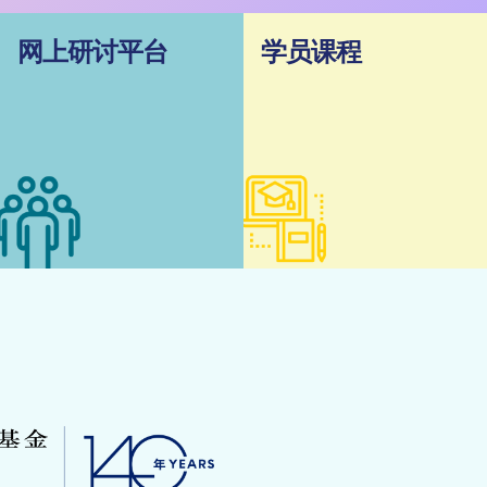
网上研讨平台
学员课程