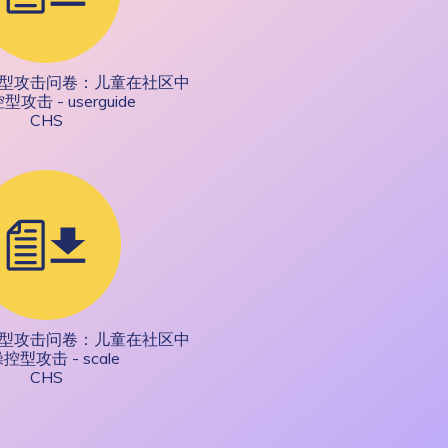
型攻击问卷：儿童在社区中
攻击 - userguide
CHS
型攻击问卷：儿童在社区中
控型攻击 - scale
CHS