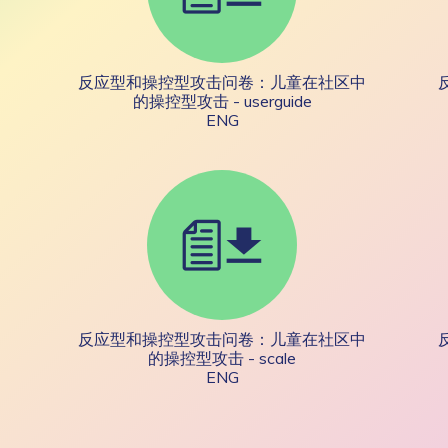
反应型和操控型攻击问卷：儿童在社区中
的操控型攻击 - userguide
ENG
反应型和操控型攻击问卷：儿童在社区中
的操控型攻击 - scale
ENG