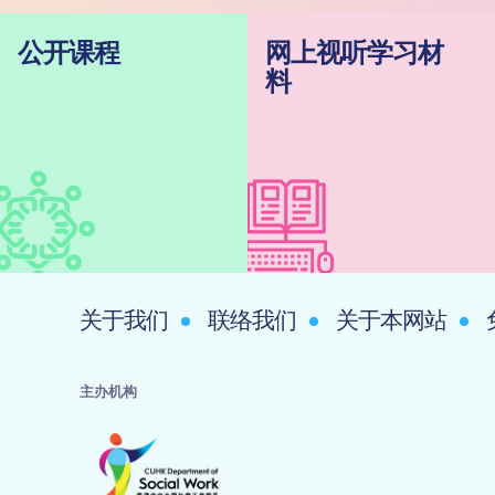
公开课程
网上视听学习材
料
关于我们
联络我们
关于本网站
主办机构