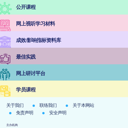
公开课程
网上视听学习材料
成效/影响指标资料库
最佳实践
网上研讨平台
学员课程
关于我们
联络我们
关于本网站
免责声明
安全声明
主办机构