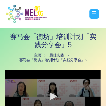
☰
赛马会「衡坊」培训计划「实
践分享会」5
主页
>
最佳实践
>
赛马会「衡坊」培训计划「实践分享会」5