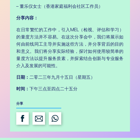
– 董乐仪女士（香港家庭福利会社区工作员）
分享内容：
在日常繁忙的工作中，引入MEL（检视、评估和学习）
的量度方法并不容易。在这次分享会中，我们将展示如
何由前线同工主导并实施这些方法，并分享背后的目的
和意义。我们将分享实际经验，探讨如何使用较简单的
量度方法以提升服务质素，并探索结合创新与专业服务
介入及发展的可能性。
日期：
二零二三年九月十五日（星期五）
时间：
下午三点至四点二十五分
分享