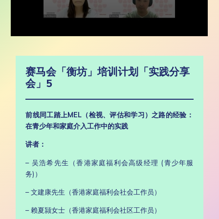
赛马会「衡坊」培训计划「实践分享
会」5
前线同工踏上MEL（检视、评估和学习）之路的经验：
在青少年和家庭介入工作中的实践
讲者：
– 吴浩希先生（香港家庭福利会高级经理 (青少年服
务)）
– 文建康先生（香港家庭福利会社会工作员）
– 赖夏颕女士（香港家庭福利会社区工作员）