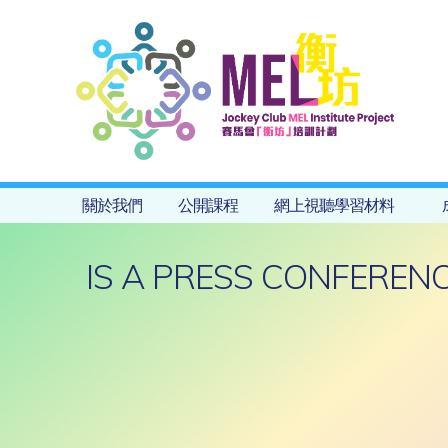
關於我們
公開課程
網上視聽學習材料
IS A PRESS CONFERE