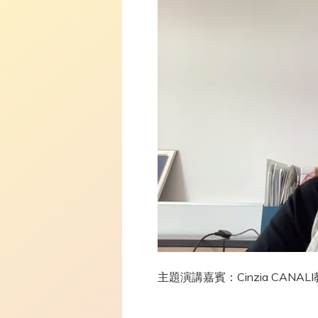
主題演講嘉賓：Cinzia CANAL