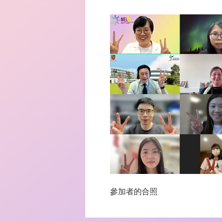
參加者的合照