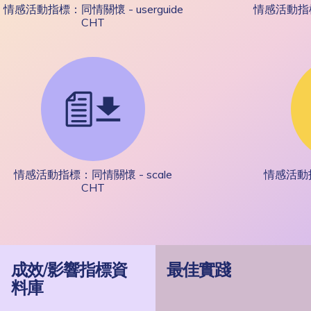
情感活動指標：同情關懷 - userguide
情感活動指標：
CHT
情感活動指標：同情關懷 - scale
情感活動指
CHT
成效/影響指標資
最佳實踐
料庫