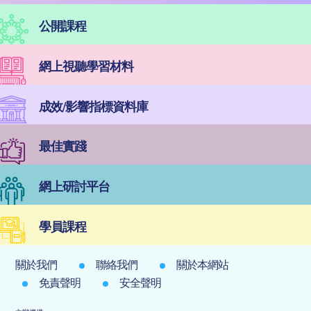
公開課程
網上視聽學習材料
成效/影響指標資料庫
最佳實踐
網上研討平台
學員課程
關於我們
聯絡我們
關於本網站
免責聲明
安全聲明