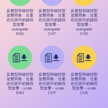
反應型和操控型
反應型和操控型
反應型和操控型
攻擊問卷：兒童
攻擊問卷：兒童
攻擊問卷：兒童
在社區中的操控
在社區中的操控
在社區中的操控
型攻擊 -
型攻擊 -
型攻擊 -
userguide
userguide
userguide
ENG
CHT
CHS
反應型和操控型
反應型和操控型
反應型和操控型
攻擊問卷：兒童
攻擊問卷：兒童
攻擊問卷：兒童
在社區中的操控
在社區中的操控
在社區中的操控
型攻擊 - scale
型攻擊 - scale
型攻擊 - scale
ENG
CHT
CHS