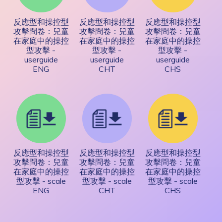
反應型和操控型
反應型和操控型
反應型和操控型
攻擊問卷：兒童
攻擊問卷：兒童
攻擊問卷：兒童
在家庭中的操控
在家庭中的操控
在家庭中的操控
型攻擊 -
型攻擊 -
型攻擊 -
userguide
userguide
userguide
ENG
CHT
CHS
反應型和操控型
反應型和操控型
反應型和操控型
攻擊問卷：兒童
攻擊問卷：兒童
攻擊問卷：兒童
在家庭中的操控
在家庭中的操控
在家庭中的操控
型攻擊 - scale
型攻擊 - scale
型攻擊 - scale
ENG
CHT
CHS