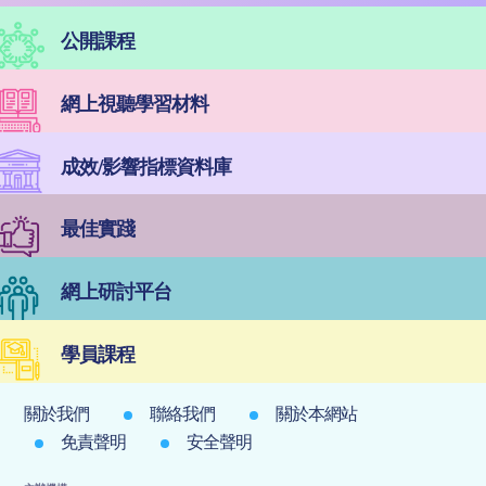
公開課程
網上視聽學習材料
成效/影響指標資料庫
最佳實踐
網上研討平台
學員課程
關於我們
聯絡我們
關於本網站
免責聲明
安全聲明