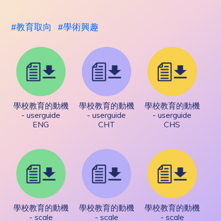
教育取向
學術興趣
學校教育的動機
學校教育的動機
學校教育的動機
- userguide
- userguide
- userguide
ENG
CHT
CHS
學校教育的動機
學校教育的動機
學校教育的動機
- scale
- scale
- scale