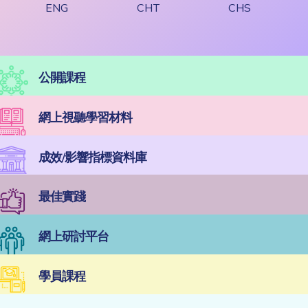
ENG
CHT
CHS
公開課程
網上視聽學習材料
成效/影響指標資料庫
最佳實踐
網上研討平台
學員課程