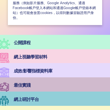
服務（例如影片服務、Google Analytics、通過
Facebook帳戶登入本網站和通過Google帳戶登錄本網
站）也可能會放置cookies，以得到數據並驗證用戶身
份。
公開課程
網上視聽學習材料
成效/影響指標資料庫
最佳實踐
網上研討平台