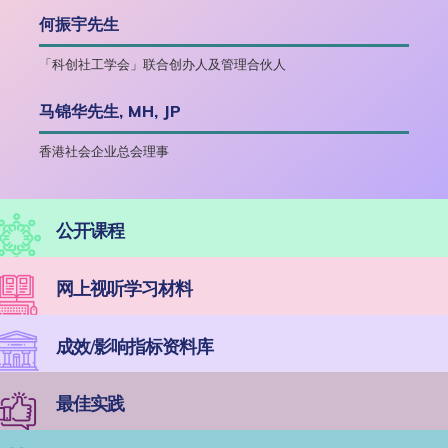
何振宇先生
「科创社工学会」联合创办人及管理合伙人
马锦华先生, MH, JP
香港社会企业总会理事
公开课程
网上视听学习材料
成效/影响指标资料库
最佳实践