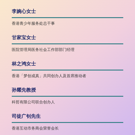
李婉心女士
香港青少年服务处总干事
甘家宝女士
医院管理局医务社会工作部部门经理
林之鸿女士
香港「梦创成真」共同创办人及首席推动者
孙耀先教授
科哲有限公司联合创办人
司徒广钊先生
香港互动市务商会荣誉会长