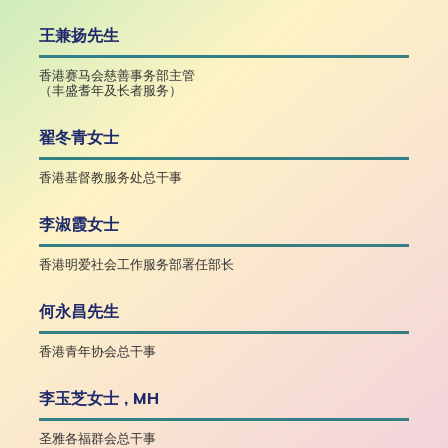
王兼扬先生
香港赛马会慈善事务部主管
（丰盛耆年及长者服务）
翟冬青女士
香港基督教服务处总干事
李淑霞女士
香港明爱社会工作服务部署任部长
何永昌先生
香港青年协会总干事
李玉芝女士 , MH
圣雅各福群会总干事