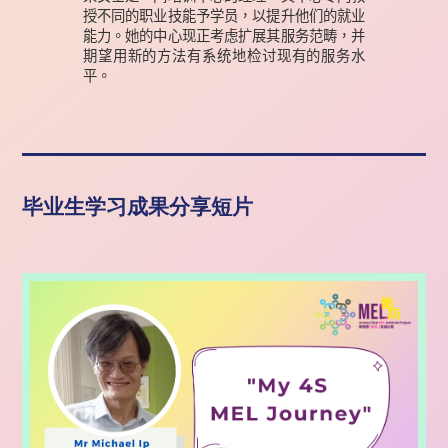
授不同的职业技能予学员，以提升他们的就业
能力。她的中心现正考虑扩展其服务范畴，并
期望用新的方法有系统地检讨现有的服务水
平。
毕业生学习成果分享短片