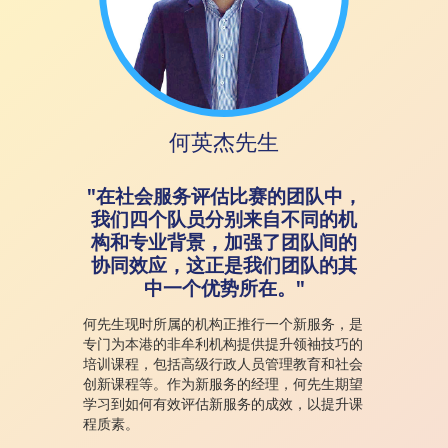
何英杰先生
"在社会服务评估比赛的团队中，
我们四个队员分别来自不同的机
构和专业背景，加强了团队间的
协同效应，这正是我们团队的其
中一个优势所在。"
何先生现时所属的机构正推行一个新服务，是
专门为本港的非牟利机构提供提升领袖技巧的
培训课程，包括高级行政人员管理教育和社会
创新课程等。作为新服务的经理，何先生期望
学习到如何有效评估新服务的成效，以提升课
程质素。