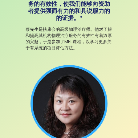
务的有效性，使我们能够向资助
者提供强而有力的和具说服力的
的证据。"
蔡先生是扶康会的高级物理治疗师。他对了解
和提高其机构物理治疗服务的有效性有着浓厚
的兴趣，于是参加了MEL课程，以学习更多关
于有系统的项目评估方法。