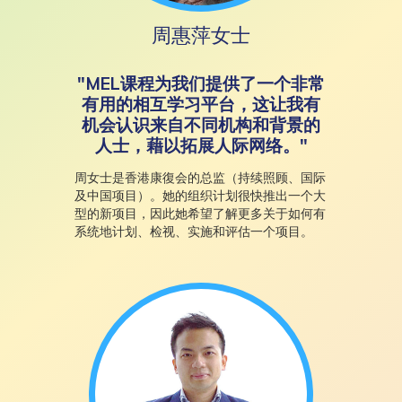
周惠萍女士
"MEL课程为我们提供了一个非常
有用的相互学习平台，这让我有
机会认识来自不同机构和背景的
人士，藉以拓展人际网络。"
周女士是香港康復会的总监（持续照顾、国际
及中国项目）。她的组织计划很快推出一个大
型的新项目，因此她希望了解更多关于如何有
系统地计划、检视、实施和评估一个项目。