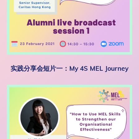
实践分享会短片一：My 4S MEL Journey