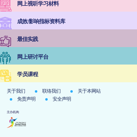
网上视听学习材料
成效/影响指标资料库
最佳实践
网上研讨平台
学员课程
关于我们
联络我们
关于本网站
免责声明
安全声明
主办机构