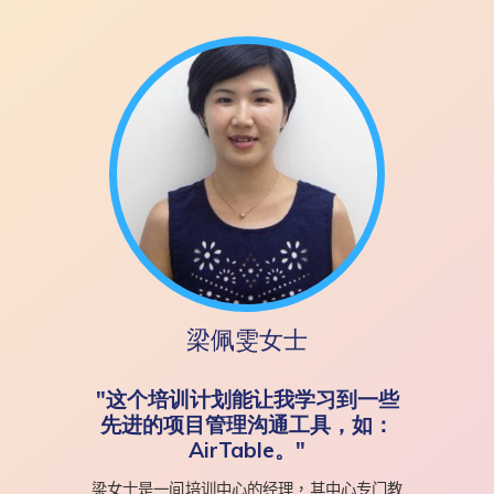
梁佩雯女士
"这个培训计划能让我学习到一些
先进的项目管理沟通工具，如：
AirTable。"
梁女士是一间培训中心的经理，其中心专门教