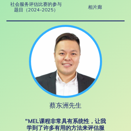
社会服务评估比赛的参与
相片廊
题目（2024-2025）
蔡东洲先生
"MEL课程非常具有系统性，让我
学到了许多有用的方法来评估服