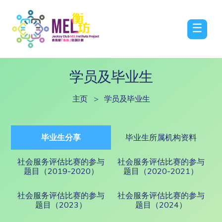
☰
学员及毕业生
主页
>
学员及毕业生
毕业生分享
毕业生所属机构资料
社会服务评估比赛的参与
社会服务评估比赛的参与
题目（2019-2020）
题目（2020-2021）
社会服务评估比赛的参与
社会服务评估比赛的参与
题目（2023）
题目（2024）