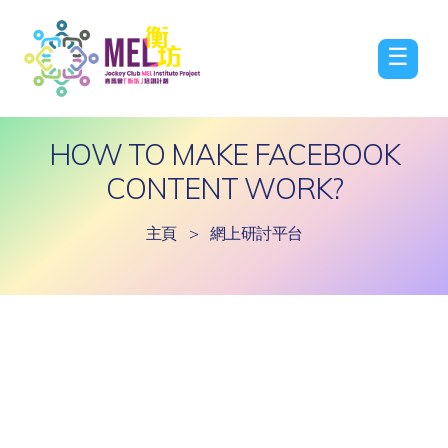
☰
HOW TO MAKE FACEBOOK
CONTENT WORK?
主頁
>
網上研討平台