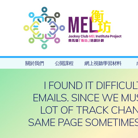
關於我們
公開課程
網上視聽學習材料
I FOUND IT DIFFIC
EMAILS. SINCE WE M
LOT OF TRACK CHANG
SAME PAGE SOMETIME