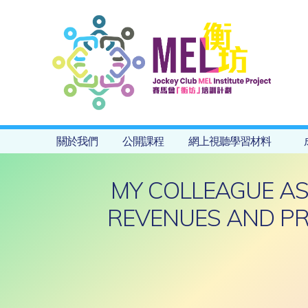
關於我們
公開課程
網上視聽學習材料
MY COLLEAGUE AS
REVENUES AND PR