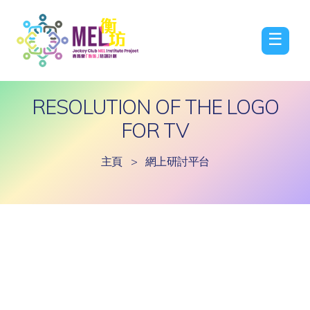
☰
RESOLUTION OF THE LOGO
FOR TV
主頁
>
網上研討平台