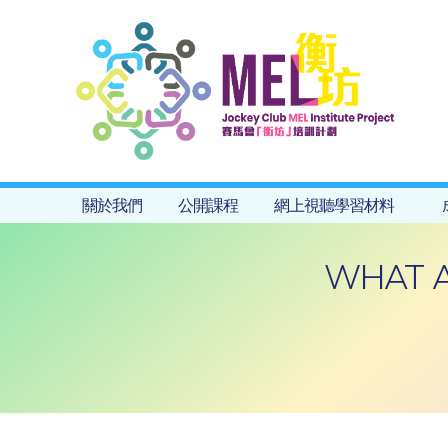
關於我們
公開課程
網上視聽學習材料
WHAT A