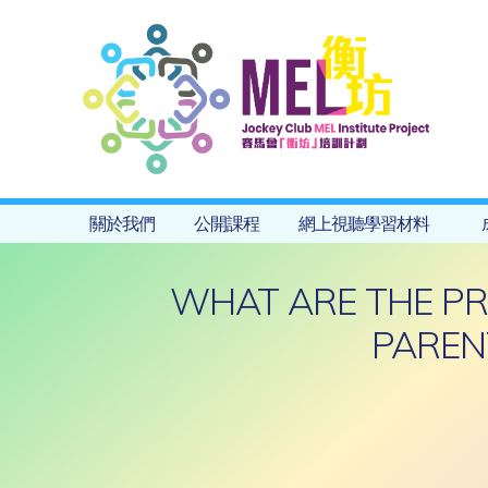
關於我們
公開課程
網上視聽學習材料
WHAT ARE THE PR
PAREN