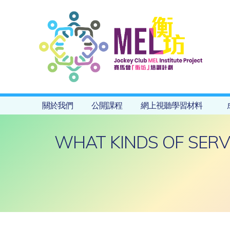
關於我們
公開課程
網上視聽學習材料
WHAT KINDS OF SERVI