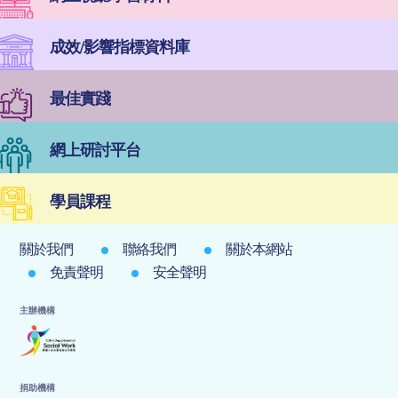
成效/影響指標資料庫
最佳實踐
網上研討平台
學員課程
關於我們
聯絡我們
關於本網站
免責聲明
安全聲明
主辦機構
捐助機構