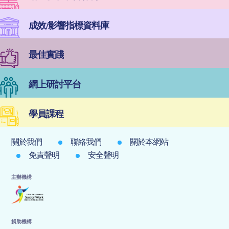
成效/影響指標資料庫
最佳實踐
網上研討平台
學員課程
關於我們
聯絡我們
關於本網站
免責聲明
安全聲明
主辦機構
捐助機構