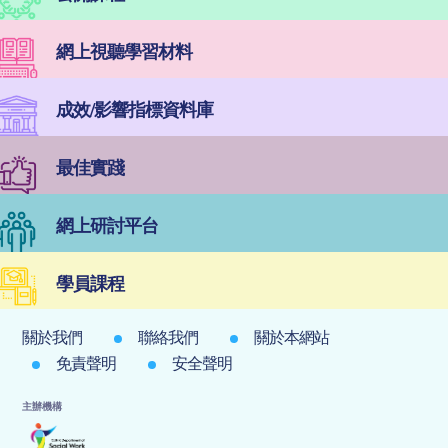
網上視聽學習材料
成效/影響指標資料庫
最佳實踐
網上研討平台
學員課程
關於我們
聯絡我們
關於本網站
免責聲明
安全聲明
主辦機構