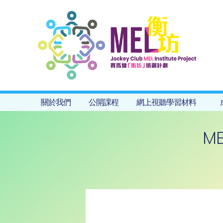
關於我們
公開課程
網上視聽學習材料
ME