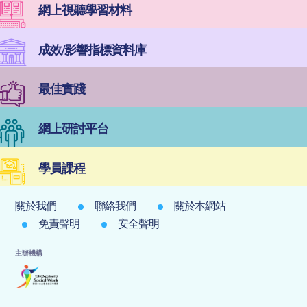
網上視聽學習材料
成效/影響指標資料庫
最佳實踐
網上研討平台
學員課程
關於我們
聯絡我們
關於本網站
免責聲明
安全聲明
主辦機構