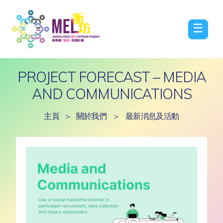
☰
PROJECT FORECAST – MEDIA
AND COMMUNICATIONS
主頁
>
關於我們
>
最新消息及活動