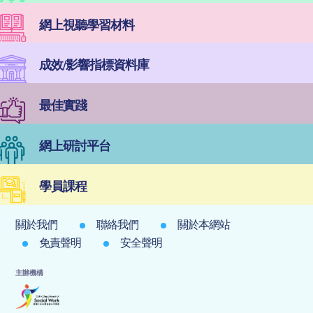
網上視聽學習材料
成效/影響指標資料庫
最佳實踐
網上研討平台
學員課程
關於我們
聯絡我們
關於本網站
免責聲明
安全聲明
主辦機構