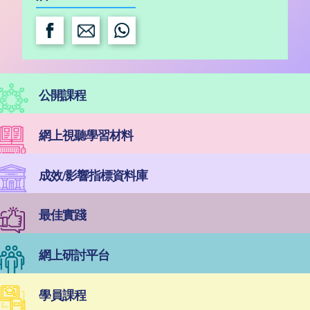
公開課程
網上視聽學習材料
成效/影響指標資料庫
最佳實踐
網上研討平台
學員課程