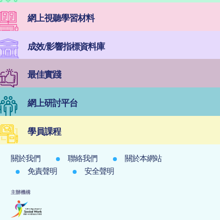
網上視聽學習材料
成效/影響指標資料庫
最佳實踐
網上研討平台
學員課程
關於我們
聯絡我們
關於本網站
免責聲明
安全聲明
主辦機構