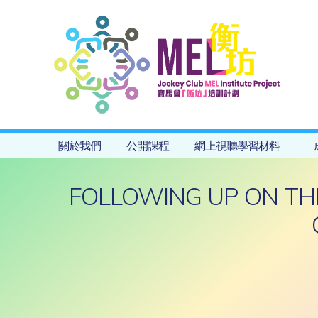
關於我們
公開課程
網上視聽學習材料
FOLLOWING UP ON TH