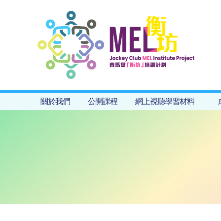
關於我們
公開課程
網上視聽學習材料