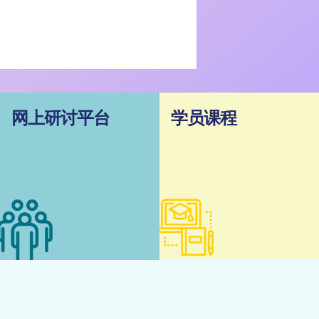
网上研讨平台
学员课程