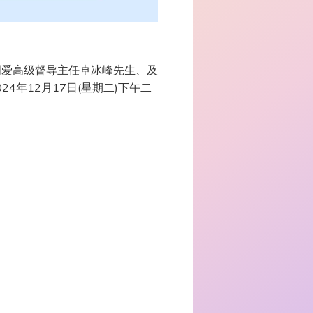
明爱高级督导主任卓冰峰先生、及
年12月17日(星期二)下午二