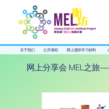
关于我们
公开课程
网上视听学习材料
网上分享会 MEL之