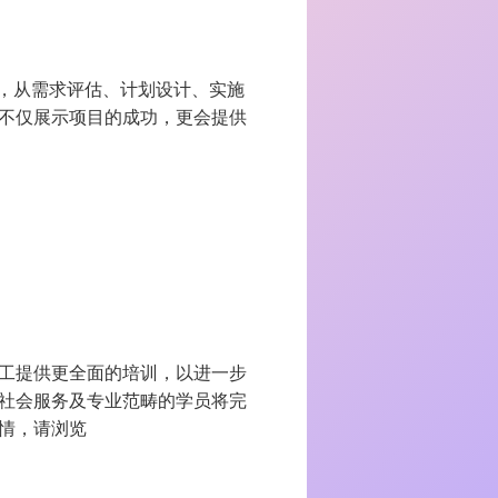
中，从需求评估、计划设计、实施
不仅展示项目的成功，更会提供
工提供更全面的培训，以进一步
。来自不同社会服务及专业范畴的学员将完
情，请浏览