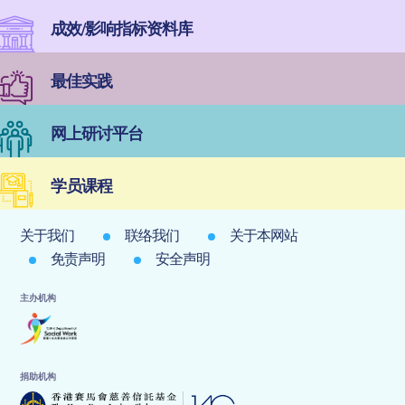
成效/影响指标资料库
最佳实践
网上研讨平台
学员课程
关于我们
联络我们
关于本网站
免责声明
安全声明
主办机构
捐助机构