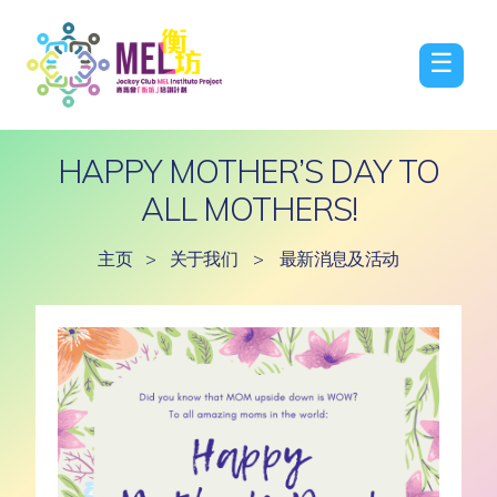
☰
HAPPY MOTHER’S DAY TO
ALL MOTHERS!
主页
>
关于我们
>
最新消息及活动