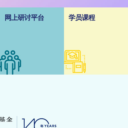
网上研讨平台
学员课程