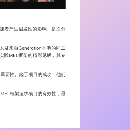
参加者产生启发性的影响。是次分
以及来自Generation香港的同工
实践MEL框架的精彩见解，其专
的重要性。鑑于项目的成功，他们
MEL框架追求项目的有效性，最