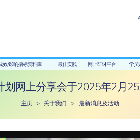
成效/影响指标资料库
最佳实践
网上研讨平台
学员
划网上分享会于2025年2月25
主页
>
关于我们
>
最新消息及活动