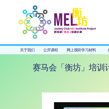
关于我们
公开课程
网上视听学习材料
赛马会「衡坊」培训计