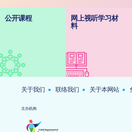
公开课程
网上视听学习材
料
关于我们
联络我们
关于本网站
主办机构