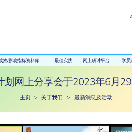
成效/影响指标资料库
最佳实践
网上研讨平台
学员
划网上分享会于2023年6月29
主页
>
关于我们
>
最新消息及活动