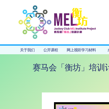
关于我们
公开课程
网上视听学习材料
赛马会「衡坊」培训计