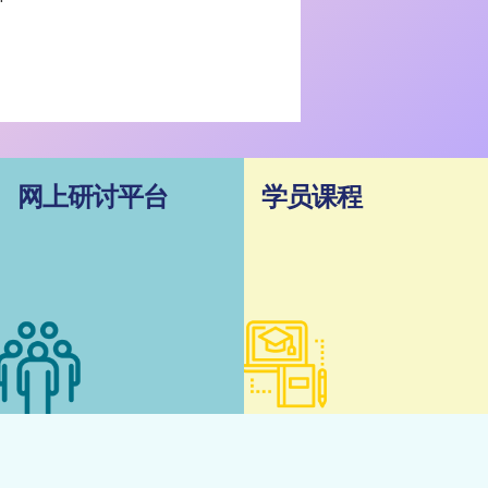
网上研讨平台
学员课程