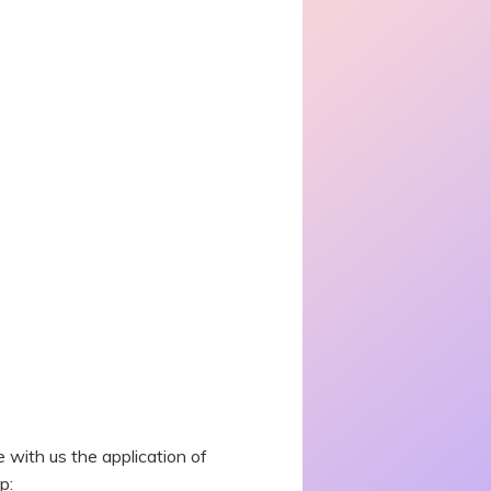
with us the application of
p: