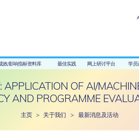
成效/影响指标资料库
最佳实践
网上研讨平台
学员
 APPLICATION OF AI/MACHIN
CY AND PROGRAMME EVALU
主页
>
关于我们
>
最新消息及活动