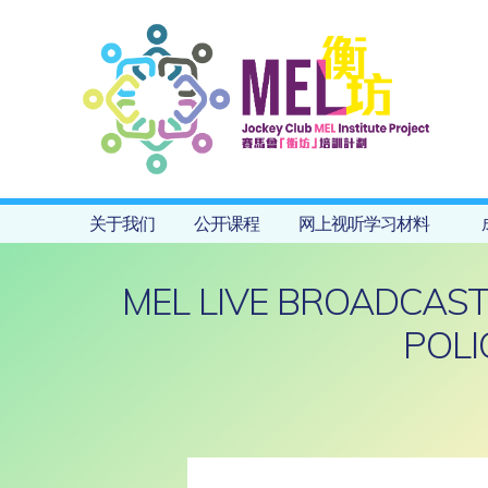
关于我们
公开课程
网上视听学习材料
MEL LIVE BROADCAST:
POLI