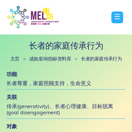
☰
长者的家庭传承行为
主页
>
成效/影响指标资料库
>
长者的家庭传承行为
功能
长者尊重，家庭照顾支持，生命意义
关联
传承(generativity)、长者心理健康、目标脱离
(goal disengagement)
对象