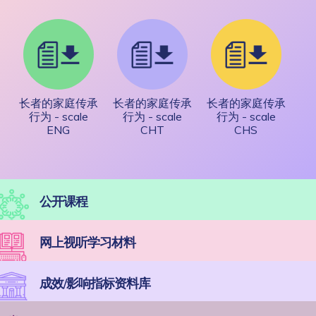
长者的家庭传承
长者的家庭传承
长者的家庭传承
行为 - scale
行为 - scale
行为 - scale
ENG
CHT
CHS
公开课程
网上视听学习材料
成效/影响指标资料库