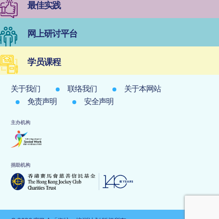
最佳实践
网上研讨平台
学员课程
关于我们
联络我们
关于本网站
免责声明
安全声明
主办机构
捐助机构