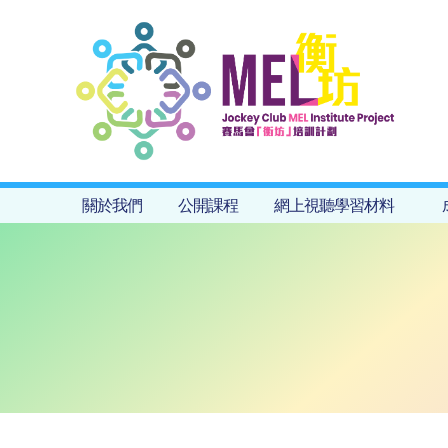
關於我們
公開課程
網上視聽學習材料