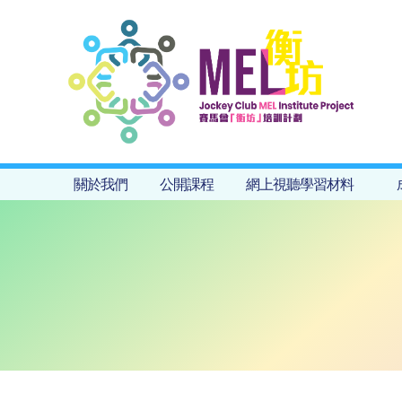
關於我們
公開課程
網上視聽學習材料