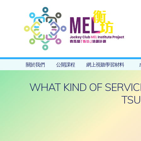
關於我們
公開課程
網上視聽學習材料
WHAT KIND OF SERVIC
TSU