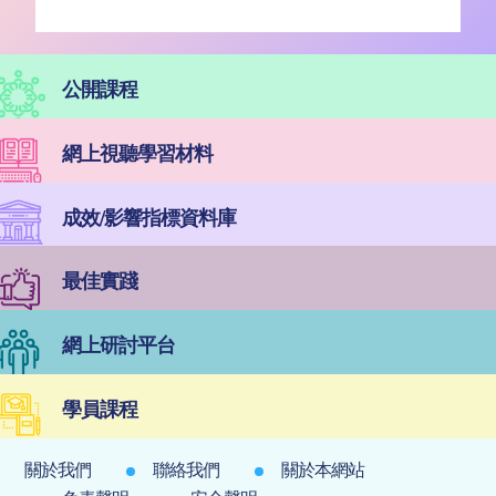
公開課程
網上視聽學習材料
成效/影響指標資料庫
最佳實踐
網上研討平台
學員課程
關於我們
聯絡我們
關於本網站