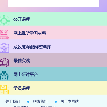
公开课程
网上视听学习材料
成效/影响指标资料库
最佳实践
网上研讨平台
学员课程
关于我们
联络我们
关于本网站