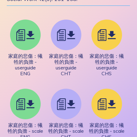
家庭的悲傷：犧
家庭的悲傷：犧
家庭的悲傷：犧
牲的負擔 -
牲的負擔 -
牲的負擔 -
userguide
userguide
userguide
ENG
CHT
CHS
家庭的悲傷：犧
家庭的悲傷：犧
家庭的悲傷：犧
牲的負擔 - scale
牲的負擔 - scale
牲的負擔 - scale
ENG
CHT
CHS