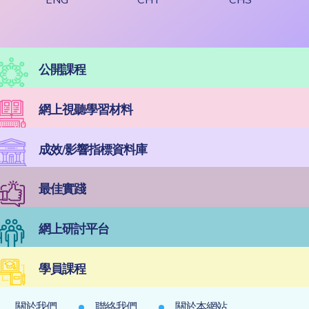
公開課程
網上視聽學習材料
成效/影響指標資料庫
最佳實踐
網上研討平台
學員課程
關於我們
聯絡我們
關於本網站