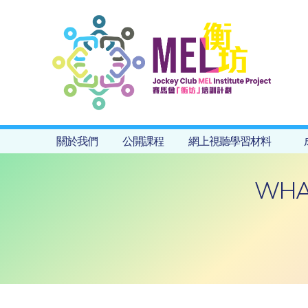
關於我們
公開課程
網上視聽學習材料
WHAT