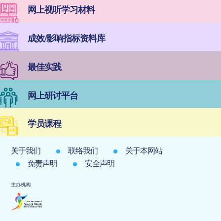
网上视听学习材料
成效/影响指标资料库
最佳实践
网上研讨平台
学员课程
关于我们
联络我们
关于本网站
免责声明
安全声明
主办机构