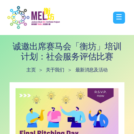
☰
诚邀出席赛马会「衡坊」培训
计划：社会服务评估比赛
主页
>
关于我们
>
最新消息及活动