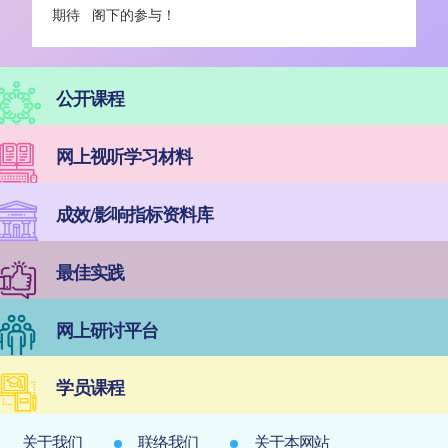
期待
阁下的参与
！
公开课程
网上视听学习材料
成效/影响指标资料库
最佳实践
网上研讨平台
学员课程
关于我们
联络我们
关于本网站