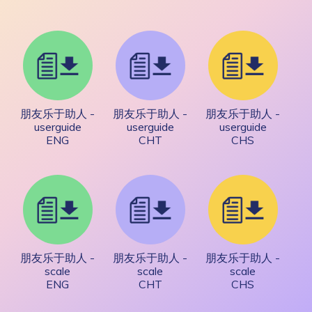
朋友乐于助人 -
朋友乐于助人 -
朋友乐于助人 -
userguide
userguide
userguide
ENG
CHT
CHS
朋友乐于助人 -
朋友乐于助人 -
朋友乐于助人 -
scale
scale
scale
ENG
CHT
CHS