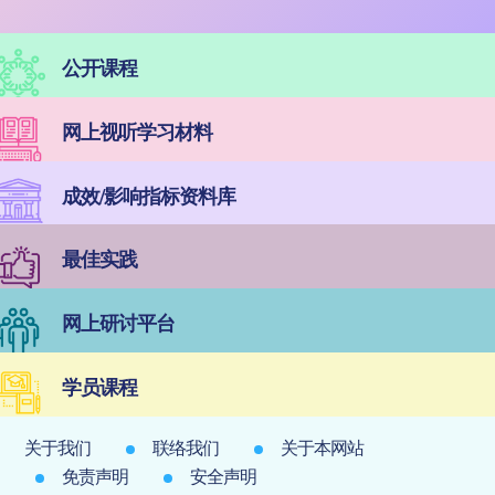
公开课程
网上视听学习材料
成效/影响指标资料库
最佳实践
网上研讨平台
学员课程
关于我们
联络我们
关于本网站
免责声明
安全声明