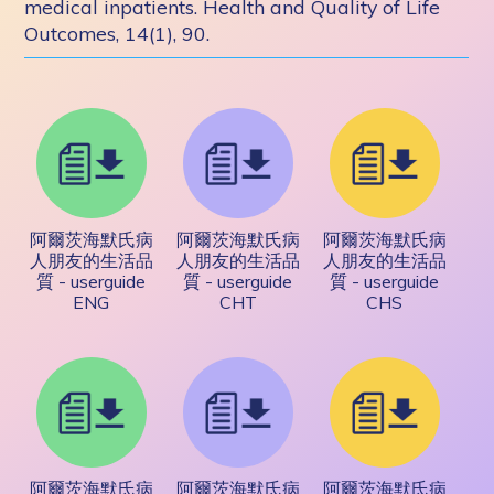
medical inpatients. Health and Quality of Life
Outcomes, 14(1), 90.
阿爾茨海默氏病
阿爾茨海默氏病
阿爾茨海默氏病
人朋友的生活品
人朋友的生活品
人朋友的生活品
質 - userguide
質 - userguide
質 - userguide
ENG
CHT
CHS
阿爾茨海默氏病
阿爾茨海默氏病
阿爾茨海默氏病