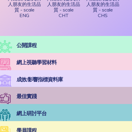
人朋友的生活品
人朋友的生活品
人朋友的生活品
質 - scale
質 - scale
質 - scale
ENG
CHT
CHS
公開課程
網上視聽學習材料
成效/影響指標資料庫
最佳實踐
網上研討平台
學員課程