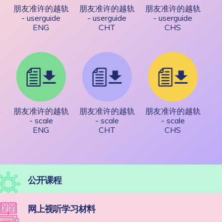
朋友准许的越轨
朋友准许的越轨
朋友准许的越轨
- userguide
- userguide
- userguide
ENG
CHT
CHS
朋友准许的越轨
朋友准许的越轨
朋友准许的越轨
- scale
- scale
- scale
ENG
CHT
CHS
公开课程
网上视听学习材料