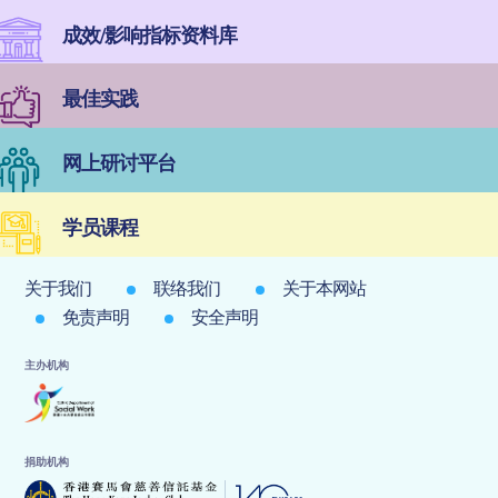
成效/影响指标资料库
最佳实践
网上研讨平台
学员课程
关于我们
联络我们
关于本网站
免责声明
安全声明
主办机构
捐助机构